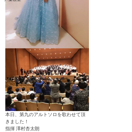
本日、第九のアルトソロを歌わせて頂
きました！
指揮 澤村杏太朗