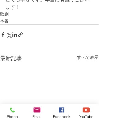
ます！
歌劇
本番
すべて表示
最新記事
Phone
Email
Facebook
YouTube