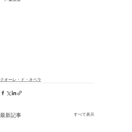
クオーレ・ド・オペラ
すべて表示
最新記事